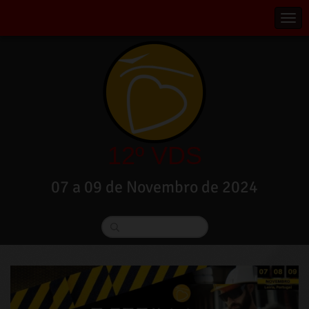
12º VDS
07 a 09 de Novembro de 2024