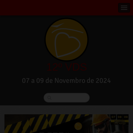
12º VDS
07 a 09 de Novembro de 2024