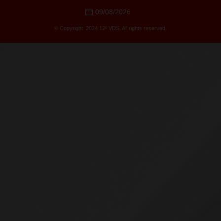
09/08/2026
© Copyright 2024 12º VDS. All rights reserved.