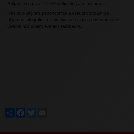
Artigos e os dias 27 e 29 dedicados a mini-cursos.
Nas sub-páginas pertencentes a esta encontram-se
algumas fotografias elucidativas de alguns dos momentos
vividos nos quatro eventos realizados.
Share
Facebook
Twitter
Email