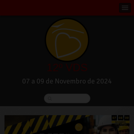
12º VDS
07 a 09 de Novembro de 2024