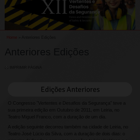
Home
» Anteriores Edições
Anteriores Edições
IMPRIMIR PÁGINA
Edições Anteriores
O Congresso "Vertentes e Desafios da Segurança" teve a
sua primeira edição em Outubro de 2011, em Leiria, no
Teatro Miguel Franco, com a duração de um dia.
A edição seguinte decorreu também na cidade de Leiria, no
Teatro José Lúcio da Silva, com a duração de dois dias: o