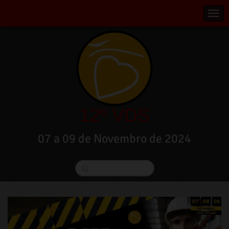
12º VDS
07 a 09 de Novembro de 2024