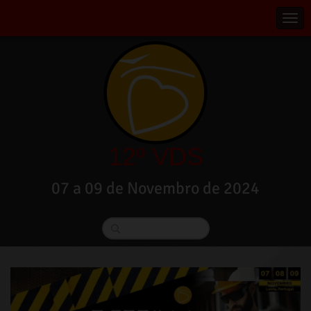
12º VDS
07 a 09 de Novembro de 2024