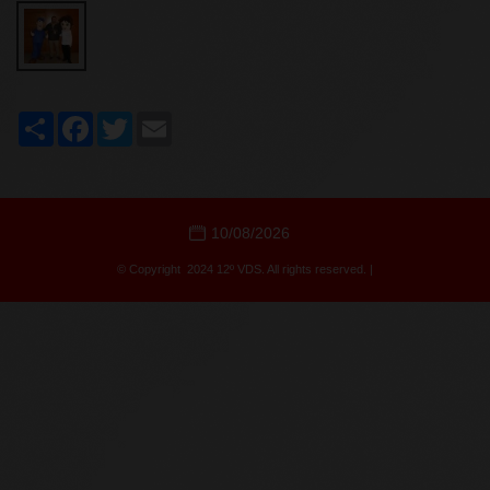
Share
Facebook
Twitter
Email
10/08/2026
© Copyright 2024 12º VDS. All rights reserved. |