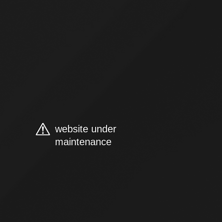
website under
maintenance