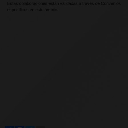
Estas colaboraciones están validadas a través de Convenios
específicos en este ámbito.
Share
Facebook
Twitter
Email