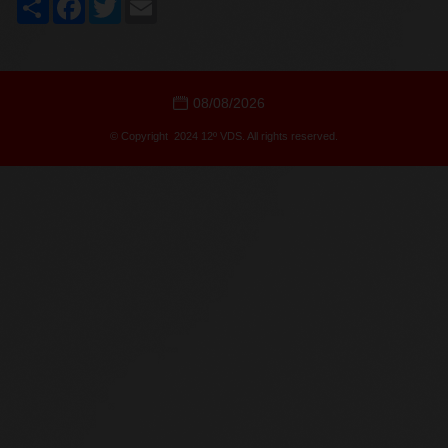
08/08/2026
© Copyright 2024 12º VDS. All rights reserved.