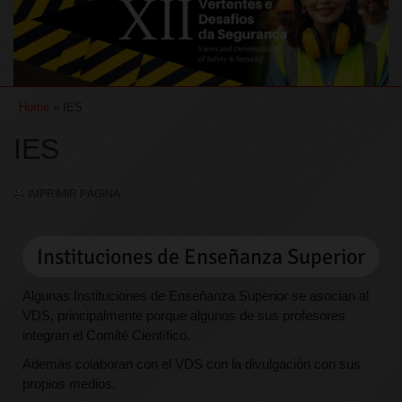
Home
» IES
IES
IMPRIMIR PÁGINA
Instituciones de Enseñanza Superior
Algunas Instituciones de Enseñanza Superior se asocian al
VDS, principalmente porque algunos de sus profesores
integran el Comité Científico.
Además colaboran con el VDS con la divulgación con sus
propios medios.