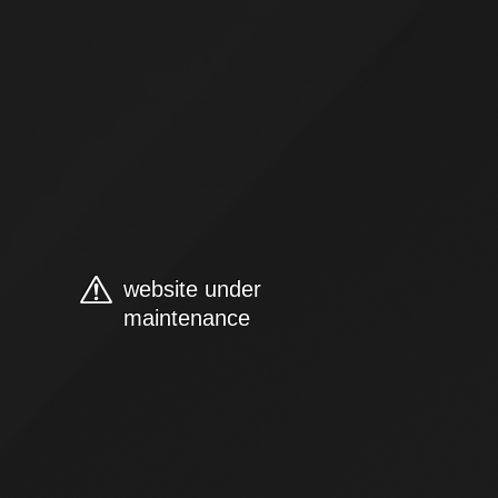
website under
maintenance