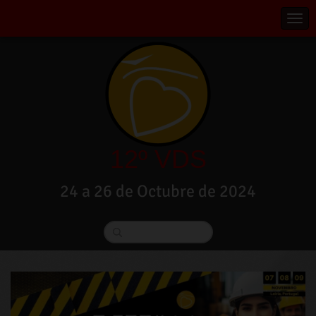
12º VDS
24 a 26 de Octubre de 2024